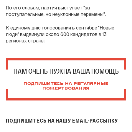
По его словам, партия выступает "за
поступательные, но неуклонные перемены".
К единому дню голосования в сентябре "Новые
люди" выдвинули около 600 кандидатов в 13
регионах страны.
НАМ ОЧЕНЬ НУЖНА ВАША ПОМОЩЬ
ПОДПИШИТЕСЬ НА РЕГУЛЯРНЫЕ
ПОЖЕРТВОВАНИЯ
ПОДПИШИТЕСЬ НА НАШУ EMAIL-РАССЫЛКУ