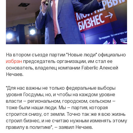
На втором съезде партии "Новые люди" официально
избран
председатель организации, им стал ее
основатель, владелец компании Faberlic Алексей
Нечаев.
"Для нас важны не только федеральные выборы
уровня Госдумы, но, и чтобы на каждом уровне
власти — региональном, городском, сельском —
тоже были наши люди. Мы — партия, которая
строится снизу, от земли. Точно так же я всю жизнь
строил бизнес, и не считаю нужным изменять этому
правилу в политике", — заявил Нечаев.