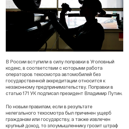
В России вступили в силу поправки в Уголовный
кодекс, в соответствии с которыми работа
операторов техосмотра автомобилей без
государственной аккредитации относится к
незаконному предпринимательству. Поправки в
статью 171 УК подписал президент Владимир Путин.
По новым правилам, если в результате
нелегального техосмотра был причинен ущерб
гражданам или государству, а также извлечен
крупный доход, то злоумышленнику грозит штраф