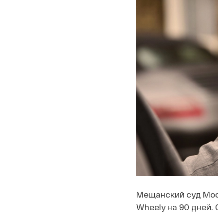
Мещанский суд Мос
Wheely на 90 дней.