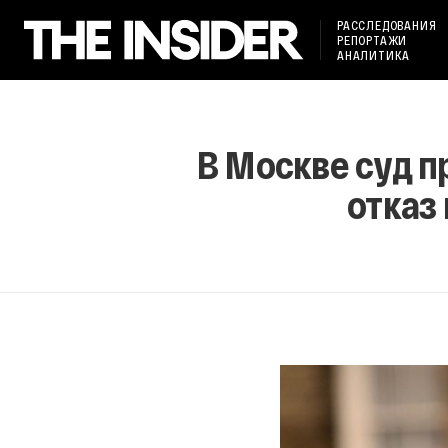
РАССЛЕДОВАНИЯ
РЕПОРТАЖИ
АНАЛИТИКА
В Москве суд п
отказ