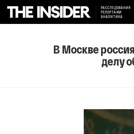
РАССЛЕДОВАНИЯ
РЕПОРТАЖИ
АНАЛИТИКА
В Москве россия
делу о