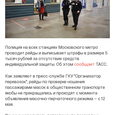
Полиция на всех станциях Московского метро
проводит рейды и выписывает штрафы в размере 5
тысяч рублей за отсутствие средств
индивидуальной защиты. Об этом
сообщает
ТАСС.
Как заявляют в пресс-службе ГКУ "Организатор
перевозок", рейды по проверке ношения
пассажирами масок в общественном транспорте
якобы не прекращались и проходят с момента
объявления масочно-перчаточного режима — с 12
мая.