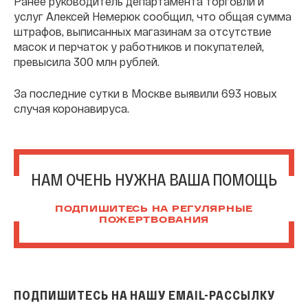
Ранее руководитель департамента торговли и
услуг Алексей Немерюк сообщил, что общая сумма
штрафов, выписанных магазинам за отсутствие
масок и перчаток у работников и покупателей,
превысила 300 млн рублей.
За последние сутки в Москве выявили 693 новых
случая коронавируса.
НАМ ОЧЕНЬ НУЖНА ВАША ПОМОЩЬ
ПОДПИШИТЕСЬ НА РЕГУЛЯРНЫЕ
ПОЖЕРТВОВАНИЯ
ПОДПИШИТЕСЬ НА НАШУ EMAIL-РАССЫЛКУ