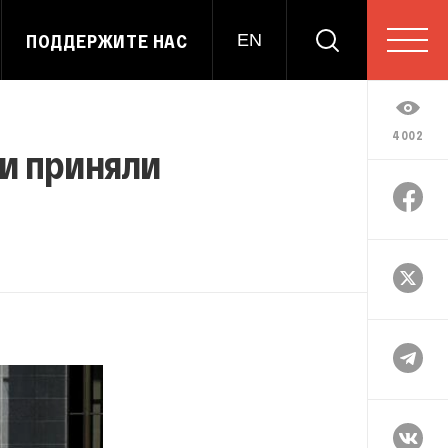
ПОДДЕРЖИТЕ НАС
EN
4002
и приняли