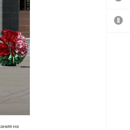
вания на