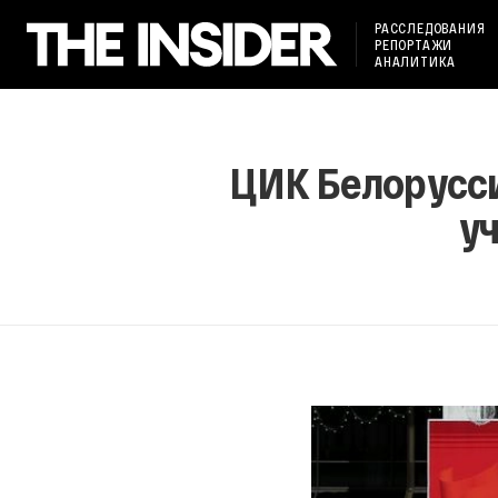
РАССЛЕДОВАНИЯ
РЕПОРТАЖИ
АНАЛИТИКА
ЦИК Белорусси
уч