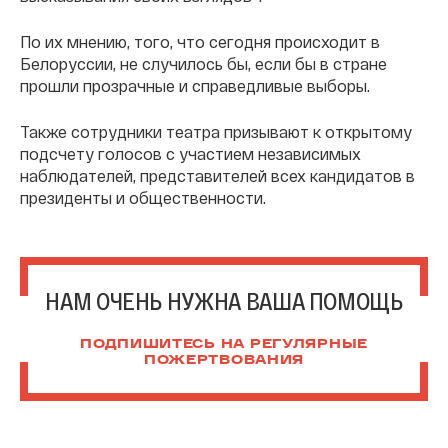
По их мнению, того, что сегодня происходит в
Белоруссии, не случилось бы, если бы в стране
прошли прозрачные и справедливые выборы.
Также сотрудники театра призывают к открытому
подсчету голосов с участием независимых
наблюдателей, представителей всех кандидатов в
президенты и общественности.
НАМ ОЧЕНЬ НУЖНА ВАША ПОМОЩЬ
ПОДПИШИТЕСЬ НА РЕГУЛЯРНЫЕ
ПОЖЕРТВОВАНИЯ