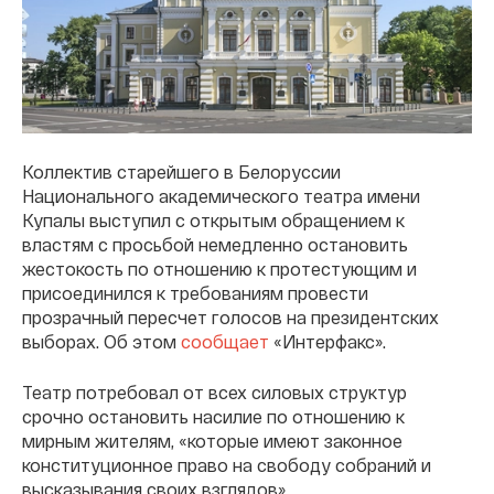
Коллектив старейшего в Белоруссии
Национального академического театра имени
Купалы выступил с открытым обращением к
властям с просьбой немедленно остановить
жестокость по отношению к протестующим и
присоединился к требованиям провести
прозрачный пересчет голосов на президентских
выборах. Об этом
сообщает
«Интерфакс».
Театр потребовал от всех силовых структур
срочно остановить насилие по отношению к
мирным жителям, «которые имеют законное
конституционное право на свободу собраний и
высказывания своих взглядов».