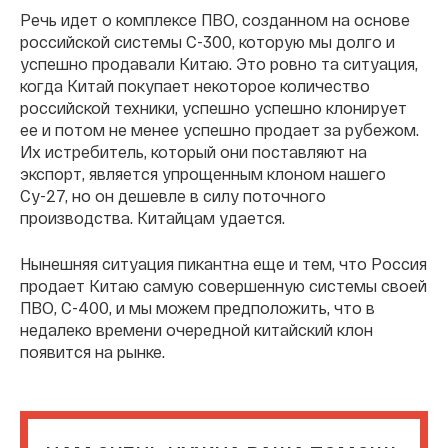
Речь идет о комплексе ПВО, созданном на основе
российской системы С-300, которую мы долго и
успешно продавали Китаю. Это ровно та ситуация,
когда Китай покупает некоторое количество
российской техники, успешно успешно клонирует
ее и потом не менее успешно продает за рубежом.
Их истребитель, который они поставляют на
экспорт, является упрощенным клоном нашего
Су-27, но он дешевле в силу поточного
производства. Китайцам удается.
Нынешняя ситуация пикантна еще и тем, что Россия
продает Китаю самую совершенную системы своей
ПВО, С-400, и мы можем предположить, что в
недалеко времени очередной китайский клон
появится на рынке.