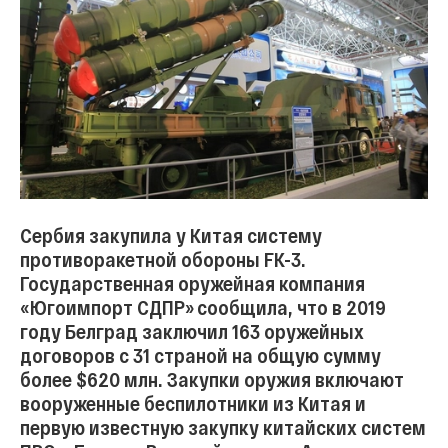
Сербия закупила у Китая систему
противоракетной обороны FK-3.
Государственная оружейная компания
«Югоимпорт СДПР» сообщила, что в 2019
году Белград заключил 163 оружейных
договоров с 31 страной на общую сумму
более $620 млн. Закупки оружия включают
вооруженные беспилотники из Китая и
первую известную закупку китайских систем