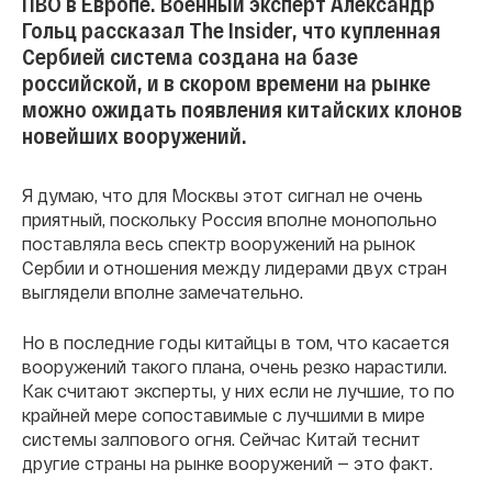
ПВО в Европе. Военный эксперт Александр
Гольц рассказал The Insider, что купленная
Сербией система создана на базе
российской, и в скором времени на рынке
можно ожидать появления китайских клонов
новейших вооружений.
Я думаю, что для Москвы этот сигнал не очень
приятный, поскольку Россия вполне монопольно
поставляла весь спектр вооружений на рынок
Сербии и отношения между лидерами двух стран
выглядели вполне замечательно.
Но в последние годы китайцы в том, что касается
вооружений такого плана, очень резко нарастили.
Как считают эксперты, у них если не лучшие, то по
крайней мере сопоставимые с лучшими в мире
системы залпового огня. Сейчас Китай теснит
другие страны на рынке вооружений — это факт.