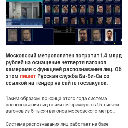
Московский метрополитен потратит 1,4 млрд
рублей на оснащение четверти вагонов
камерами с функцией распознавания лиц. Об
этом
пишет
Русская служба Би-Би-Си со
ссылкой на тендер на сайте госзакупок.
Таким образом, до конца этого года система
распознавания лиц появится примерно в 1,5 тысячи
вагонов из 6 тысяч вагонов мосеовского метро...
Система распознавания лиц работает на базе