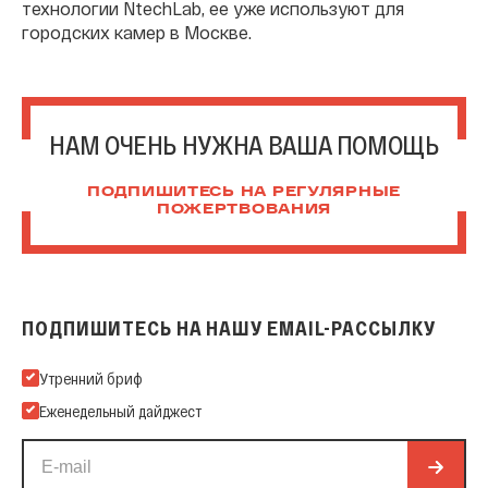
технологии NtechLab, ее уже используют для
городских камер в Москве.
НАМ ОЧЕНЬ НУЖНА ВАША ПОМОЩЬ
ПОДПИШИТЕСЬ НА РЕГУЛЯРНЫЕ
ПОЖЕРТВОВАНИЯ
ПОДПИШИТЕСЬ НА НАШУ EMAIL-РАССЫЛКУ
Подпишитесь на нашу Email-рассылку
Утренний бриф
Еженедельный дайджест