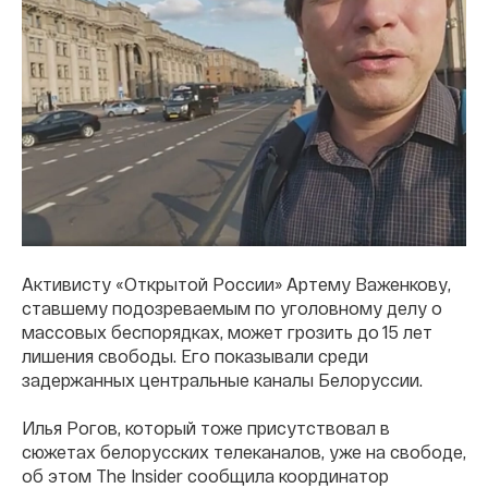
Активисту «Открытой России» Артему Важенкову,
ставшему подозреваемым по уголовному делу о
массовых беспорядках, может грозить до 15 лет
лишения свободы. Его показывали среди
задержанных центральные каналы Белоруссии.
Илья Рогов, который тоже присутствовал в
сюжетах белорусских телеканалов, уже на свободе,
об этом The Insider сообщила координатор