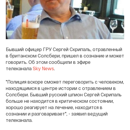
Бывший офицер ГРУ Сергей Скрипаль, отравленный
в британском Солсбери, пришел в сознание и может
говорить. Об этом сообщили в эфире
телеканала
Sky News
.
"Полиция вскоре сможет переговорить с человеком,
находящимся в центре истории с отравлением в
Солсбери. Бывший русский шпион Сергей Скрипаль
больше не находится в критическом состоянии,
хорошо реагирует на лечение, находится в
сознании и разговаривает", - заявил ведущий
телеканала.