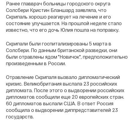
Ранее главврач больницы городского округа
Солсбери Кристин Бланшард заявляла, что
Скрипаль хорошо реагирует на лечение и его
состояние улучшается. На прошлой неделе стало
известно, что его дочь Юлия пошла на поправку.
Скрипали были госпитализированы 5 марта в
Солсбери. По данным британской разведки, они
были отравлены ядом "Новичок", предположительно
произведенным в России.
Отравление Скрипаля вызвало дипломатический
кризис. Великобритания выслала 23 российских
дипломата. После этого о выдворении российских
дипломатов сообщили еще 20 европейских стран.
60 дипломатов выслали США. В ответ Россия
сообщила о выдворении диппредставителей 23
государств.