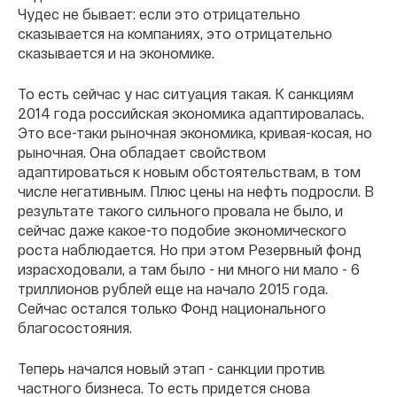
Чудес не бывает: если это отрицательно
сказывается на компаниях, это отрицательно
сказывается и на экономике.
То есть сейчас у нас ситуация такая. К санкциям
2014 года российская экономика адаптировалась.
Это все-таки рыночная экономика, кривая-косая, но
рыночная. Она обладает свойством
адаптироваться к новым обстоятельствам, в том
числе негативным. Плюс цены на нефть подросли. В
результате такого сильного провала не было, и
сейчас даже какое-то подобие экономического
роста наблюдается. Но при этом Резервный фонд
израсходовали, а там было - ни много ни мало - 6
триллионов рублей еще на начало 2015 года.
Сейчас остался только Фонд национального
благосостояния.
Теперь начался новый этап - санкции против
частного бизнеса. То есть придется снова