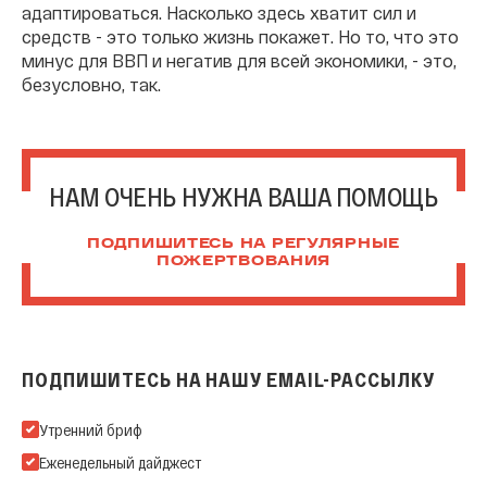
адаптироваться. Насколько здесь хватит сил и
средств - это только жизнь покажет. Но то, что это
минус для ВВП и негатив для всей экономики, - это,
безусловно, так.
НАМ ОЧЕНЬ НУЖНА ВАША ПОМОЩЬ
ПОДПИШИТЕСЬ НА РЕГУЛЯРНЫЕ
ПОЖЕРТВОВАНИЯ
ПОДПИШИТЕСЬ НА НАШУ EMAIL-РАССЫЛКУ
Подпишитесь на нашу Email-рассылку
Утренний бриф
Еженедельный дайджест