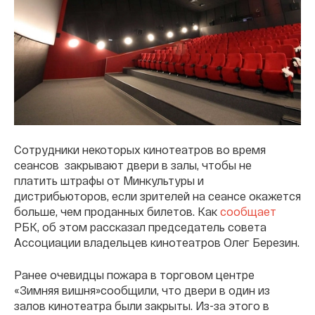
Сотрудники некоторых кинотеатров во время
сеансов закрывают двери в залы, чтобы не
платить штрафы от Минкультуры и
дистрибьюторов, если зрителей на сеансе окажется
больше, чем проданных билетов. Как
сообщает
РБК, об этом рассказал председатель совета
Ассоциации владельцев кинотеатров Олег Березин.
Ранее очевидцы пожара в торговом центре
«Зимняя вишня»сообщили, что двери в один из
залов кинотеатра были закрыты. Из-за этого в