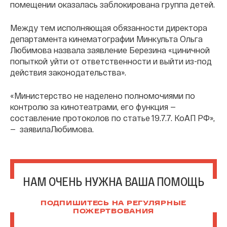
помещении оказалась заблокирована группа детей.
Между тем исполняющая обязанности директора
департамента кинематографии Минкульта Ольга
Любимова назвала заявление Березина «циничной
попыткой уйти от ответственности и выйти из-под
действия законодательства».
«Министерство не наделено полномочиями по
контролю за кинотеатрами, его функция —
составление протоколов по статье 19.7.7. КоАП РФ»,
— заявилаЛюбимова.
НАМ ОЧЕНЬ НУЖНА ВАША ПОМОЩЬ
ПОДПИШИТЕСЬ НА РЕГУЛЯРНЫЕ
ПОЖЕРТВОВАНИЯ