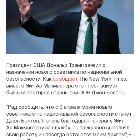
Президент США Дональд Трамп заявил о
назначении нового советника по национальной
безопасности. Как
сообщает
The New York Times,
вместо Эйч Ар Макмастера этот пост займет
бывший постпред страны при ООН Джон Болтон.
"Рад сообщить, что с 9 апреля моим новым
советником по национальной безопасности станет
Джон Болтон. Я очень благодарен генералу Эйч
Ар Макмастеру за службу, он прекрасно выполнял
свою работу и навсегда останется моим другом", -