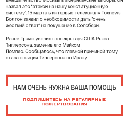
назвал это "атакой на нашу конституционную
систему". 15 марта в интервью телеканалу Foxnews
Болтон заявил о необходимости дать "очень
жесткий ответ" на покушение в Солсбери.
Ранее Трамп уволил госсекретаря США Рекса
Тиллерсона, заменив его Майком
Помпео. Сообщалось, что главной причиной тому
стала позиция Тиллерсона по Ирану.
НАМ ОЧЕНЬ НУЖНА ВАША ПОМОЩЬ
ПОДПИШИТЕСЬ НА РЕГУЛЯРНЫЕ
ПОЖЕРТВОВАНИЯ