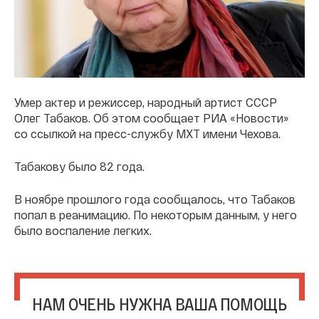
Умер актер и режиссер, народный артист СССР
Олег Табаков. Об этом сообщает РИА «Новости»
со ссылкой на пресс-службу МХТ имени Чехова.
Табакову было 82 года.
В ноябре прошлого года сообщалось, что Табаков
попал в реанимацию. По некоторым данным, у него
было воспаление легких.
НАМ ОЧЕНЬ НУЖНА ВАША ПОМОЩЬ