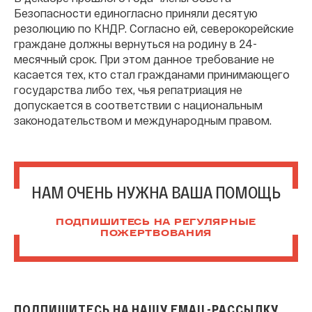
Безопасности единогласно приняли десятую
резолюцию по КНДР. Согласно ей, северокорейские
граждане должны вернуться на родину в 24-
месячный срок. При этом данное требование не
касается тех, кто стал гражданами принимающего
государства либо тех, чья репатриация не
допускается в соответствии с национальным
законодательством и международным правом.
НАМ ОЧЕНЬ НУЖНА ВАША ПОМОЩЬ
ПОДПИШИТЕСЬ НА РЕГУЛЯРНЫЕ
ПОЖЕРТВОВАНИЯ
ПОДПИШИТЕСЬ НА НАШУ EMAIL-РАССЫЛКУ