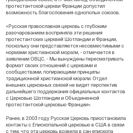
протестантской церкви Франции допустил
возможность благословения однополых союзов.
«Русская православная церковь с глубоким
разочарованием восприняла эти решения
протестантских церквей Шотландии и Франции,
поскольку они представляются несовместимыми с
нормами христианской морали, - отмечается в
заявлении ОВЦС. - Мы вынуждены пересматривать
формат своих отношений с церквами и
сообществами, попирающими принципы
традиционной христианской морали. Отдел
внешних церковных связей не видит перспектив
дальнейшего поддержания официальных контактов
с Церковью Шотландии и Объединенной
протестантской церковью Франции».
Ранее, в 2003 году Русская Церковь приостановила
контакты с Епископальной церковью в США в связи
с тем, что эта церковь возвела в сан епископа