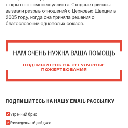
открытого гомосексуалиста. Сходные причины
вызвали разрыв отношений с Церковью Швеции в
2005 году, когда она приняла решения о
благословении однополых союзов.
НАМ ОЧЕНЬ НУЖНА ВАША ПОМОЩЬ
ПОДПИШИТЕСЬ НА РЕГУЛЯРНЫЕ
ПОЖЕРТВОВАНИЯ
ПОДПИШИТЕСЬ НА НАШУ EMAIL-РАССЫЛКУ
Подпишитесь на нашу Email-рассылку
Утренний бриф
Еженедельный дайджест