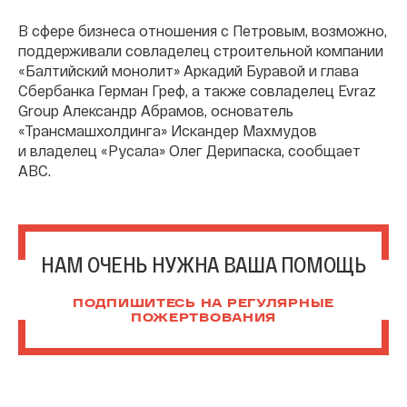
В сфере бизнеса отношения с Петровым, возможно,
поддерживали совладелец строительной компании
«Балтийский монолит» Аркадий Буравой и глава
Сбербанка Герман Греф, а также совладелец Evraz
Group Александр Абрамов, основатель
«Трансмашхолдинга» Искандер Махмудов
и владелец «Русала» Олег Дерипаска, сообщает
АВС.
НАМ ОЧЕНЬ НУЖНА ВАША ПОМОЩЬ
ПОДПИШИТЕСЬ НА РЕГУЛЯРНЫЕ
ПОЖЕРТВОВАНИЯ