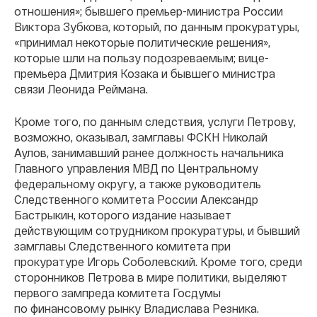
отношения»; бывшего премьер-министра России
Виктора Зубкова, который, по данным прокуратуры,
«принимал некоторые политические решения»,
которые шли на пользу подозреваемым; вице-
премьера Дмитрия Козака и бывшего министра
связи Леонида Реймана.
Кроме того, по данным следствия, услуги Петрову,
возможно, оказывал, замглавы ФСКН Николай
Аулов, занимавший ранее должность начальника
Главного управления МВД по Центральному
федеральному округу, а также руководитель
Следственного комитета России Александр
Бастрыкин, которого издание называет
действующим сотрудником прокуратуры, и бывший
замглавы Следственного комитета при
прокуратуре Игорь Соболевский. Кроме того, среди
сторонников Петрова в мире политики, выделяют
первого зампреда комитета Госдумы
по финансовому рынку Владислава Резника.