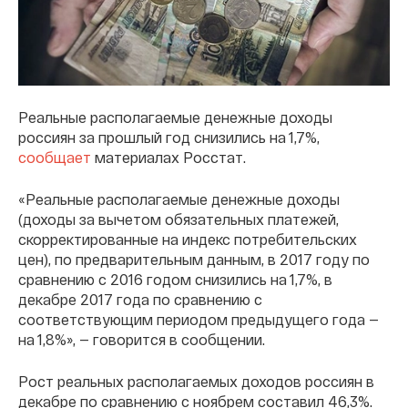
Реальные располагаемые денежные доходы
россиян за прошлый год снизились на 1,7%,
сообщает
материалах Росстат.
«Реальные располагаемые денежные доходы
(доходы за вычетом обязательных платежей,
скорректированные на индекс потребительских
цен), по предварительным данным, в 2017 году по
сравнению с 2016 годом снизились на 1,7%, в
декабре 2017 года по сравнению с
соответствующим периодом предыдущего года —
на 1,8%», — говорится в сообщении.
Рост реальных располагаемых доходов россиян в
декабре по сравнению с ноябрем составил 46,3%.