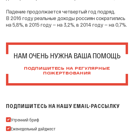
Падение продолжается четвертый год подряд.
В 2016 году реальные доходы россиян сократились
на 5,8%, в 2015 году — на 3,2%, в 2014 году — на 0,7%.
НАМ ОЧЕНЬ НУЖНА ВАША ПОМОЩЬ
ПОДПИШИТЕСЬ НА РЕГУЛЯРНЫЕ
ПОЖЕРТВОВАНИЯ
ПОДПИШИТЕСЬ НА НАШУ EMAIL-РАССЫЛКУ
Подпишитесь на нашу Email-рассылку
Утренний бриф
Еженедельный дайджест