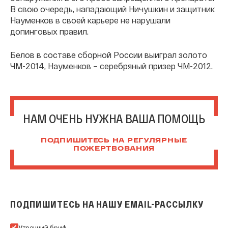
В свою очередь, нападающий Ничушкин и защитник
Науменков в своей карьере не нарушали
допинговых правил.
Белов в составе сборной России выиграл золото
ЧМ-2014, Науменков – серебряный призер ЧМ-2012.
НАМ ОЧЕНЬ НУЖНА ВАША ПОМОЩЬ
ПОДПИШИТЕСЬ НА РЕГУЛЯРНЫЕ
ПОЖЕРТВОВАНИЯ
ПОДПИШИТЕСЬ НА НАШУ EMAIL-РАССЫЛКУ
Подпишитесь на нашу Email-рассылку
Утренний бриф