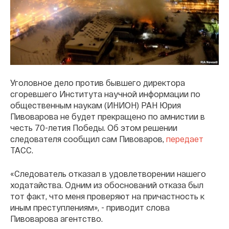
Уголовное дело против бывшего директора
сгоревшего Института научной информации по
общественным наукам (ИНИОН) РАН Юрия
Пивоварова не будет прекращено по амнистии в
честь 70-летия Победы. Об этом решении
следователя сообщил сам Пивоваров,
передает
ТАСС.
«Следователь отказал в удовлетворении нашего
ходатайства. Одним из обоснований отказа был
тот факт, что меня проверяют на причастность к
иным преступлениям», - приводит слова
Пивоварова агентство.