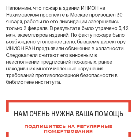
Напомним, что пожар в здании ИНИОН на
Нахимовском проспекте в Москве произошел 30
января, работы по его ликвидации завершились
только 2 февраля. В результате было утрачено 5,42
млн. экземпляров изданий. По факту пожара было
возбуждено уголовное дело, бывшему директору
ИНИОН РАН предъявили обвинение в халатности.
Следователи считают его виновным в
неисполнении предписаний пожарных, ранее
находивших многочисленные нарушения
требований противопожарной безопасности в
библиотеке института.
НАМ ОЧЕНЬ НУЖНА ВАША ПОМОЩЬ
ПОДПИШИТЕСЬ НА РЕГУЛЯРНЫЕ
ПОЖЕРТВОВАНИЯ