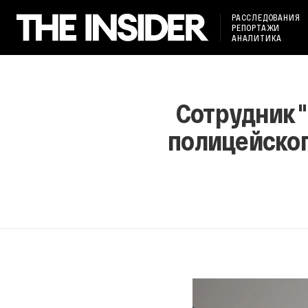
РАССЛЕДОВАНИЯ
РЕПОРТАЖИ
АНАЛИТИКА
Сотрудник 
полицейског