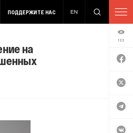
ПОДДЕРЖИТЕ НАС
EN
123
ение на
ошенных