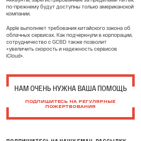
по-прежнему будут доступны только американской
компании.
Apple выполняет требования китайского закона об
облачных сервисах. Как подчеркнули в корпорации,
сотрудничество с GCBD также позволит
«увеличить скорость и надежность сервисов
iCloud».
НАМ ОЧЕНЬ НУЖНА ВАША ПОМОЩЬ
ПОДПИШИТЕСЬ НА РЕГУЛЯРНЫЕ
ПОЖЕРТВОВАНИЯ