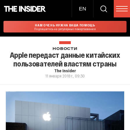
EN
НАМ ОЧЕНЬ НУЖНА ВАША ПОМОЩЬ
Подпишитесь на регулярные пожертвования
НОВОСТИ
Apple передаст данные китайских
пользователей властям страны
The Insider
11 января 2018 г., 09:30