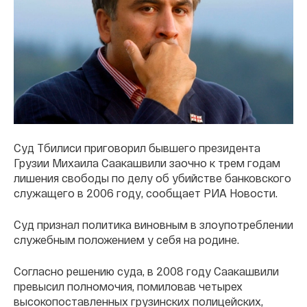
Суд Тбилиси приговорил бывшего президента
Грузии Михаила Саакашвили заочно к трем годам
лишения свободы по делу об убийстве банковского
служащего в 2006 году, сообщает РИА Новости.
Суд признал политика виновным в злоупотреблении
служебным положением у себя на родине.
Согласно решению суда, в 2008 году Саакашвили
превысил полномочия, помиловав четырех
высокопоставленных грузинских полицейских,