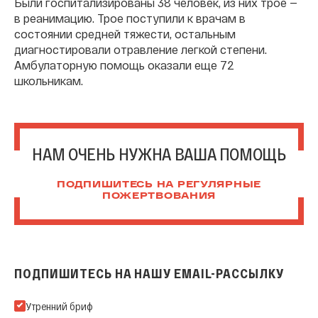
Были госпитализированы 38 человек, из них трое —
в реанимацию. Трое поступили к врачам в
состоянии средней тяжести, остальным
диагностировали отравление легкой степени.
Амбулаторную помощь оказали еще 72
школьникам.
НАМ ОЧЕНЬ НУЖНА ВАША ПОМОЩЬ
ПОДПИШИТЕСЬ НА РЕГУЛЯРНЫЕ
ПОЖЕРТВОВАНИЯ
ПОДПИШИТЕСЬ НА НАШУ EMAIL-РАССЫЛКУ
Подпишитесь на нашу Email-рассылку
Утренний бриф