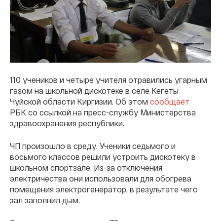
110 учеников и четыре учителя отравились угарным
газом на школьной дискотеке в селе Кегеты
Чуйской области Киргизии. Об этом
сообщает
РБК со ссылкой на пресс-службу Министерства
здравоохранения республики.
ЧП произошло в среду. Ученики седьмого и
восьмого классов решили устроить дискотеку в
школьном спортзале. Из-за отключения
электричества они использовали для обогрева
помещения электрогенератор, в результате чего
зал заполнил дым.