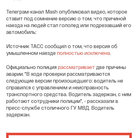
Телеграм-канал Mash опубликовал видео, которое
ставит под сомнение версию о том, что причиной
наезда на людей стал гололед или подрезавший его
автомобиль:
Источник ТАСС сообщил о том, что версия об
умышленном наезде
полностью исключена
.
Официально полиция
рассматривает
две причины
аварии. "В ходе проверки рассматриваются
следующие версии произошедшего: водитель не
справился с управлением и неисправность
транспортного средства. Водитель задержан, с ним
работают сотрудники полиции", - рассказали в
пресс-службе столичного ГУ МВД. Водитель
задержан.