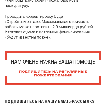
«Ленпромтранспроект» пожаловались в
прокуратуру.
Проводить корректировку будет
«Стройгазмонтаж». Максимальная стоимость
работы может составить 2,9 миллиарда рублей.
Итоговая сумма и источники финансирования
«будут известны позже».
НАМ ОЧЕНЬ НУЖНА ВАША ПОМОЩЬ
ПОДПИШИТЕСЬ НА РЕГУЛЯРНЫЕ
ПОЖЕРТВОВАНИЯ
ПОДПИШИТЕСЬ НА НАШУ EMAIL-РАССЫЛКУ