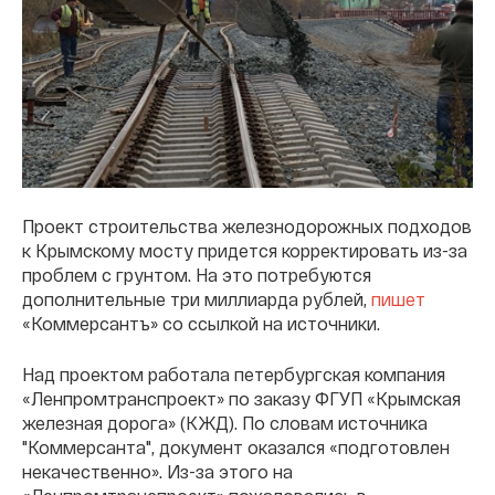
Проект строительства железнодорожных подходов
к Крымскому мосту придется корректировать из-за
проблем с грунтом. На это потребуются
дополнительные три миллиарда рублей,
пишет
«Коммерсантъ» со ссылкой на источники.
Над проектом работала петербургская компания
«Ленпромтранспроект» по заказу ФГУП «Крымская
железная дорога» (КЖД). По словам источника
"Коммерсанта", документ оказался «подготовлен
некачественно». Из-за этого на