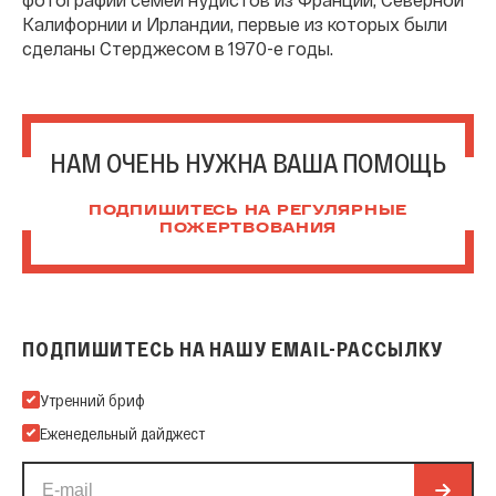
Калифорнии и Ирландии, первые из которых были
сделаны Стерджесом в 1970-е годы.
НАМ ОЧЕНЬ НУЖНА ВАША ПОМОЩЬ
ПОДПИШИТЕСЬ НА РЕГУЛЯРНЫЕ
ПОЖЕРТВОВАНИЯ
ПОДПИШИТЕСЬ НА НАШУ EMAIL-РАССЫЛКУ
Подпишитесь на нашу Email-рассылку
Утренний бриф
Еженедельный дайджест