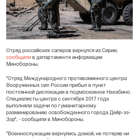
Отряд российских саперов вернулся из Сирии,
сообщили
в департаменте информации
Минобороны.
"Отряд Международного противоминного центра
Вооруженных сил России прибыл в пункт
постоянной дислокации в подмосковное Нахабино.
Специалисты центра с сентября 2017 года
выполняли задачи по гуманитарному
разминированию освобожденного города Дейр-эз-
Зор", - сообщили в Минобороны.
"Военнослужащие вернулись домой, не потеряв ни