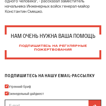
одного человека", - рассказал заместитель
начальника Инженерных войск генерал-майор
Константин Смешко.
НАМ ОЧЕНЬ НУЖНА ВАША ПОМОЩЬ
ПОДПИШИТЕСЬ НА РЕГУЛЯРНЫЕ
ПОЖЕРТВОВАНИЯ
ПОДПИШИТЕСЬ НА НАШУ EMAIL-РАССЫЛКУ
Подпишитесь на нашу Email-рассылку
Утренний бриф
Еженедельный дайджест