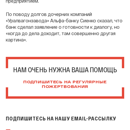
предприятием.
По поводу долгов дочерних компаний
«Уралвагонзавода» Альфа-банку Сиенко сказал, что
банк сделал заявление о готовности к диалогу, но
«когда до дела доходит, там совершенно другая
картина».
НАМ ОЧЕНЬ НУЖНА ВАША ПОМОЩЬ
ПОДПИШИТЕСЬ НА РЕГУЛЯРНЫЕ
ПОЖЕРТВОВАНИЯ
ПОДПИШИТЕСЬ НА НАШУ EMAIL-РАССЫЛКУ