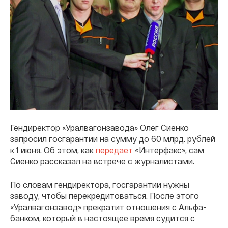
Гендиректор «Уралвагонзавода» Олег Сиенко
запросил госгарантии на сумму до 60 млрд. рублей
к 1 июня. Об этом, как
передает
«Интерфакс», сам
Сиенко рассказал на встрече с журналистами.
По словам гендиректора, госгарантии нужны
заводу, чтобы перекредитоваться. После этого
«Уралвагонзавод» прекратит отношения с Альфа-
банком, который в настоящее время судится с