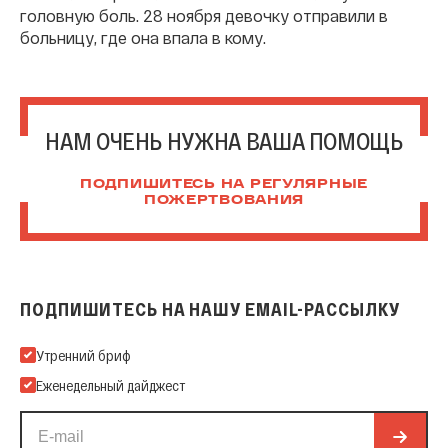
головную боль. 28 ноября девочку отправили в
больницу, где она впала в кому.
НАМ ОЧЕНЬ НУЖНА ВАША ПОМОЩЬ
ПОДПИШИТЕСЬ НА РЕГУЛЯРНЫЕ
ПОЖЕРТВОВАНИЯ
ПОДПИШИТЕСЬ НА НАШУ EMAIL-РАССЫЛКУ
Подпишитесь на нашу Email-рассылку
Утренний бриф
Еженедельный дайджест