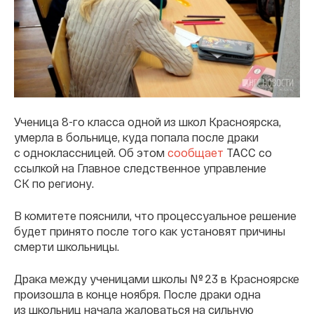
Ученица 8-го класса одной из школ Красноярска,
умерла в больнице, куда попала после драки
с одноклассницей. Об этом
сообщает
ТАСС со
ссылкой на Главное следственное управление
СК по региону.
В комитете пояснили, что процессуальное решение
будет принято после того как установят причины
смерти школьницы.
Драка между ученицами школы № 23 в Красноярске
произошла в конце ноября. После драки одна
из школьниц начала жаловаться на сильную