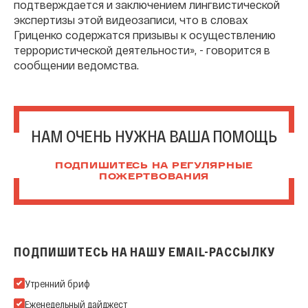
подтверждается и заключением лингвистической
экспертизы этой видеозаписи, что в словах
Гриценко содержатся призывы к осуществлению
террористической деятельности», - говорится в
сообщении ведомства.
НАМ ОЧЕНЬ НУЖНА ВАША ПОМОЩЬ
ПОДПИШИТЕСЬ НА РЕГУЛЯРНЫЕ
ПОЖЕРТВОВАНИЯ
ПОДПИШИТЕСЬ НА НАШУ EMAIL-РАССЫЛКУ
Подпишитесь на нашу Email-рассылку
Утренний бриф
Еженедельный дайджест