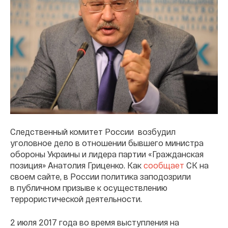
Следственный комитет России возбудил
уголовное дело в отношении бывшего министра
обороны Украины и лидера партии «Гражданская
позиция» Анатолия Гриценко. Как
сообщает
СК на
своем сайте, в России политика заподозрили
в публичном призыве к осуществлению
террористической деятельности.
2 июля 2017 года во время выступления на