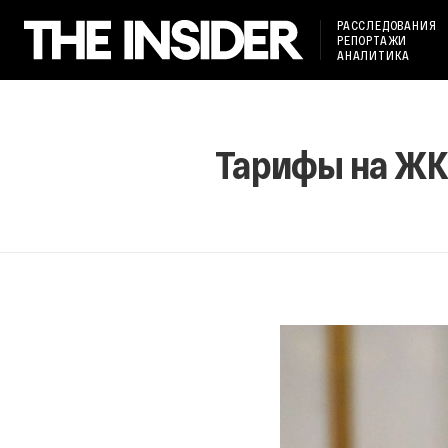
РАССЛЕДОВАНИЯ
РЕПОРТАЖИ
АНАЛИТИКА
Тарифы на ЖКХ