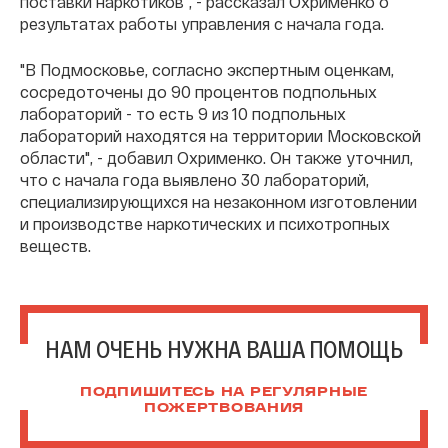
поставки наркотиков", - рассказал Охрименко о
результатах работы управления с начала года.
"В Подмосковье, согласно экспертным оценкам,
сосредоточены до 90 процентов подпольных
лабораторий - то есть 9 из 10 подпольных
лабораторий находятся на территории Московской
области", - добавил Охрименко. Он также уточнил,
что с начала года выявлено 30 лабораторий,
специализирующихся на незаконном изготовлении
и производстве наркотических и психотропных
веществ.
НАМ ОЧЕНЬ НУЖНА ВАША ПОМОЩЬ
ПОДПИШИТЕСЬ НА РЕГУЛЯРНЫЕ
ПОЖЕРТВОВАНИЯ