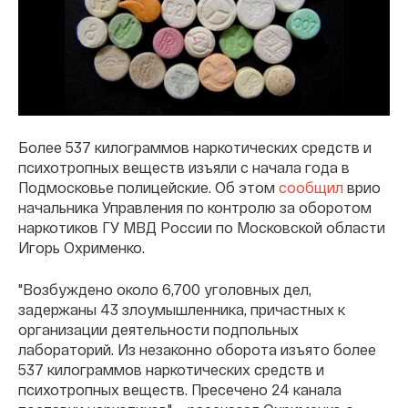
Более 537 килограммов наркотических средств и
психотропных веществ изъяли с начала года в
Подмосковье полицейские. Об этом
сообщил
врио
начальника Управления по контролю за оборотом
наркотиков ГУ МВД России по Московской области
Игорь Охрименко.
"Возбуждено около 6,700 уголовных дел,
задержаны 43 злоумышленника, причастных к
организации деятельности подпольных
лабораторий. Из незаконно оборота изъято более
537 килограммов наркотических средств и
психотропных веществ. Пресечено 24 канала