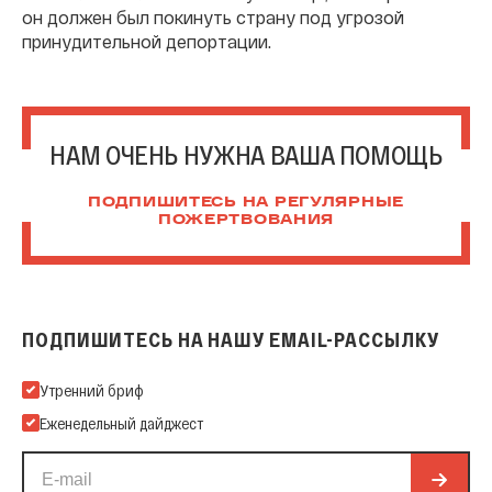
он должен был покинуть страну под угрозой
принудительной депортации.
НАМ ОЧЕНЬ НУЖНА ВАША ПОМОЩЬ
ПОДПИШИТЕСЬ НА РЕГУЛЯРНЫЕ
ПОЖЕРТВОВАНИЯ
ПОДПИШИТЕСЬ НА НАШУ EMAIL-РАССЫЛКУ
Подпишитесь на нашу Email-рассылку
Утренний бриф
Еженедельный дайджест