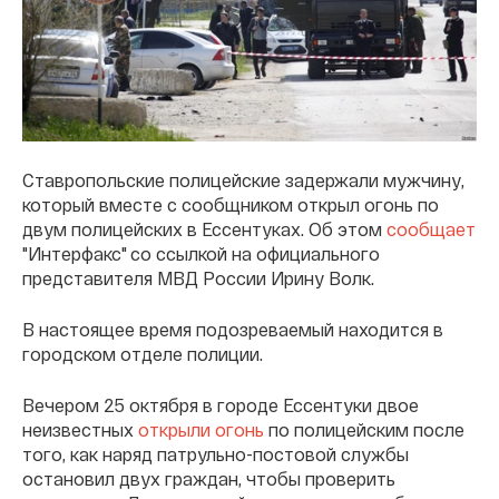
Ставропольские полицейские задержали мужчину,
который вместе с сообщником открыл огонь по
двум полицейских в Ессентуках. Об этом
сообщает
"Интерфакс" со ссылкой на официального
представителя МВД России Ирину Волк.
В настоящее время подозреваемый находится в
городском отделе полиции.
Вечером 25 октября в городе Ессентуки двое
неизвестных
открыли огонь
по полицейским после
того, как наряд патрульно-постовой службы
остановил двух граждан, чтобы проверить