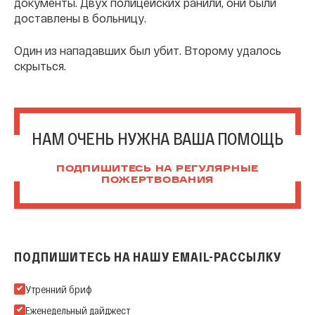
документы. Двух полицейских ранили, они были
доставлены в больницу.
Один из нападавших был убит. Второму удалось
скрыться.
НАМ ОЧЕНЬ НУЖНА ВАША ПОМОЩЬ
ПОДПИШИТЕСЬ НА РЕГУЛЯРНЫЕ
ПОЖЕРТВОВАНИЯ
ПОДПИШИТЕСЬ НА НАШУ EMAIL-РАССЫЛКУ
Подпишитесь на нашу Email-рассылку
Утренний бриф
Еженедельный дайджест