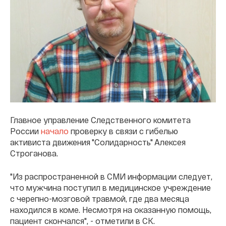
Главное управление Следственного комитета
России
начало
проверку в связи с гибелью
активиста движения "Солидарность" Алексея
Строганова.
"Из распространенной в СМИ информации следует,
что мужчина поступил в медицинское учреждение
с черепно-мозговой травмой, где два месяца
находился в коме. Несмотря на оказанную помощь,
пациент скончался", - отметили в СК.