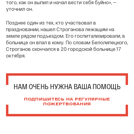
того, как он выпил и начал вести себя буйно», —
уточнил он.
Позднее один из тех, кто участвовал в
праздновании, нашел Строганова лежащим на
земле рядом подъездом. Его госпитализировали, в
больнице он впал в кому. По словам Белолипецкого,
Строганов скончался в 20 городской больнице 17
октября.
НАМ ОЧЕНЬ НУЖНА ВАША ПОМОЩЬ
ПОДПИШИТЕСЬ НА РЕГУЛЯРНЫЕ
ПОЖЕРТВОВАНИЯ