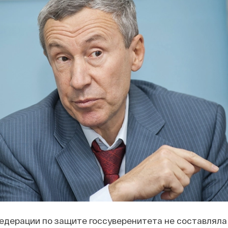
едерации по защите госсуверенитета не составляла