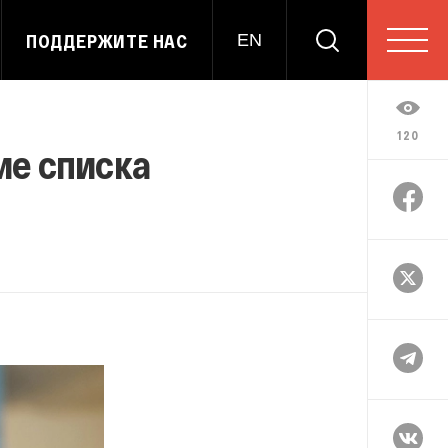
ПОДДЕРЖИТЕ НАС
EN
120
ие списка