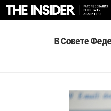
РАССЛЕДОВАНИЯ
РЕПОРТАЖИ
АНАЛИТИКА
В Совете Фед