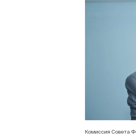
Комиссия Совета Ф