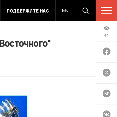
ПОДДЕРЖИТЕ НАС
EN
44
"Восточного"