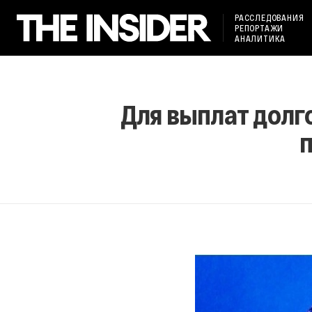
РАССЛЕДОВАНИЯ
РЕПОРТАЖИ
АНАЛИТИКА
Для выплат долг