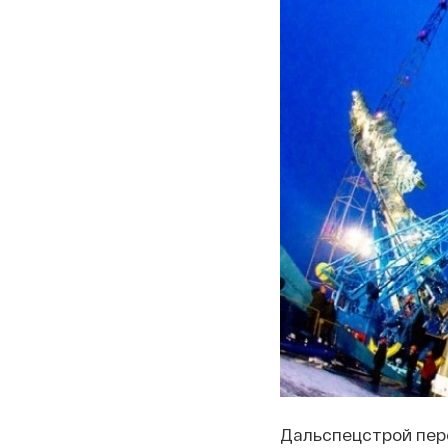
Дальспецстрой пер