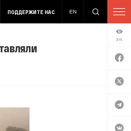
ПОДДЕРЖИТЕ НАС
EN
315
ставляли