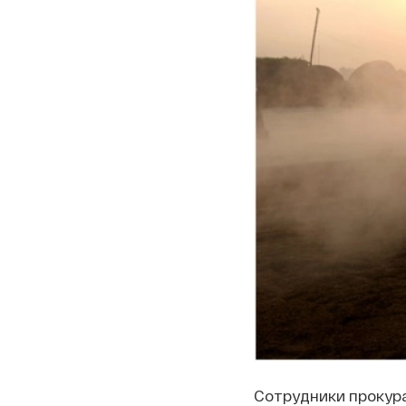
Сотрудники прокур