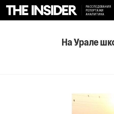
РАССЛЕДОВАНИЯ
РЕПОРТАЖИ
АНАЛИТИКА
На Урале шк