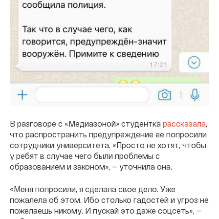
В разговоре с «Медиазоной» студентка
рассказала
,
что распространить предупреждение ее попросили
сотрудники университета. «Просто не хотят, чтобы
у ребят в случае чего были проблемы с
образованием и законом», — уточнила она.
«Меня попросили, я сделала свое дело. Уже
пожалела об этом. Ибо столько гадостей и угроз не
пожелаешь никому. И пускай это даже соцсеть», —