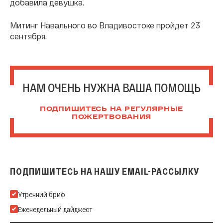
добавила девушка.
Митинг Навального во Владивостоке пройдет 23
сентября.
НАМ ОЧЕНЬ НУЖНА ВАША ПОМОЩЬ
ПОДПИШИТЕСЬ НА РЕГУЛЯРНЫЕ
ПОЖЕРТВОВАНИЯ
ПОДПИШИТЕСЬ НА НАШУ EMAIL-РАССЫЛКУ
Подпишитесь на нашу Email-рассылку
Утренний бриф
Еженедельный дайджест