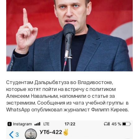
Студентам Дальрыбвтуза во Владивостоке,
которые хотят пойти на встречу с политиком
Алексеем Навальным, напомнили о статье за
экстремизм. Сообщения из чата учебной группы в
WhatsApp опубликовал журналист Филипп Киреев.