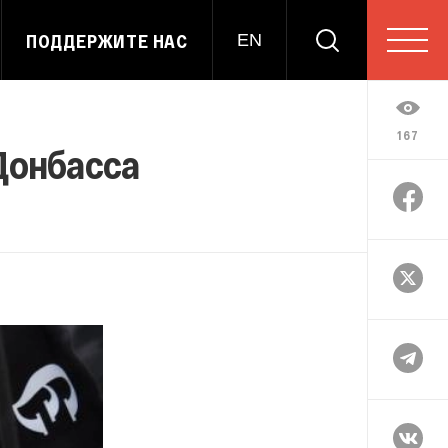
ПОДДЕРЖИТЕ НАС
EN
167
Донбасса