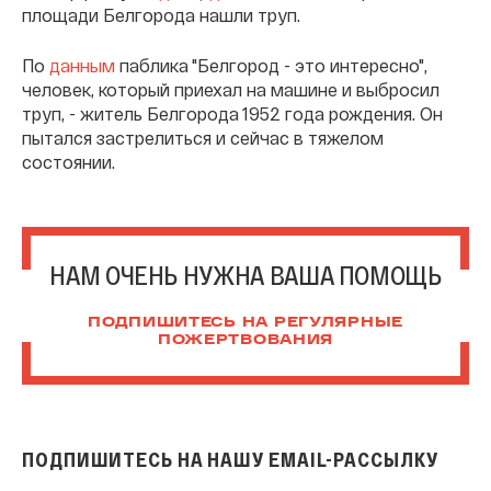
площади Белгорода нашли труп.
По
данным
паблика "Белгород - это интересно",
человек, который приехал на машине и выбросил
труп, - житель Белгорода 1952 года рождения. Он
пытался застрелиться и сейчас в тяжелом
состоянии.
НАМ ОЧЕНЬ НУЖНА ВАША ПОМОЩЬ
ПОДПИШИТЕСЬ НА РЕГУЛЯРНЫЕ
ПОЖЕРТВОВАНИЯ
ПОДПИШИТЕСЬ НА НАШУ EMAIL-РАССЫЛКУ