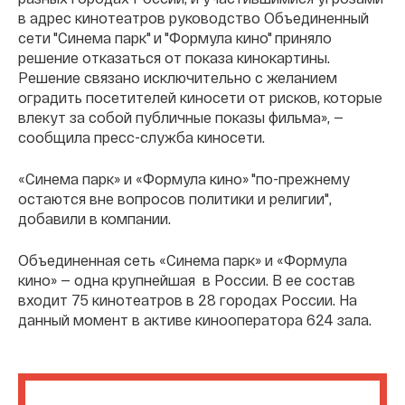
в адрес кинотеатров руководство Объединенный
сети "Синема парк" и "Формула кино" приняло
решение отказаться от показа кинокартины.
Решение связано исключительно с желанием
оградить посетителей киносети от рисков, которые
влекут за собой публичные показы фильма», —
сообщила пресс-служба киносети.
«Синема парк» и «Формула кино» "по-прежнему
остаются вне вопросов политики и религии",
добавили в компании.
Объединенная сеть «Синема парк» и «Формула
кино» — одна крупнейшая в России. В ее состав
входит 75 кинотеатров в 28 городах России. На
данный момент в активе кинооператора 624 зала.