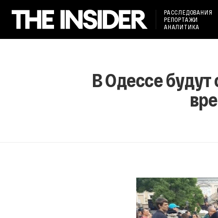
РАССЛЕДОВАНИЯ
РЕПОРТАЖИ
АНАЛИТИКА
В Одессе будут
вре