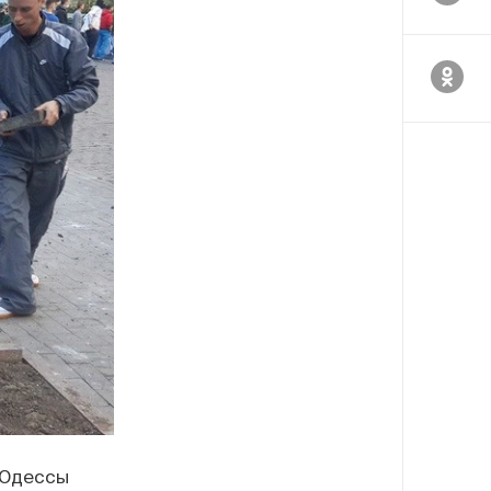
 Одессы