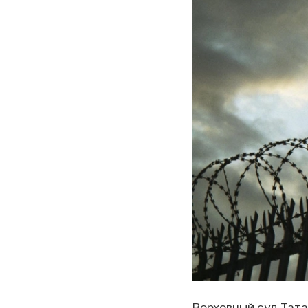
Верховный суд Тата