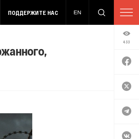
ПОДДЕРЖИТЕ НАС
EN
433
ржанного,