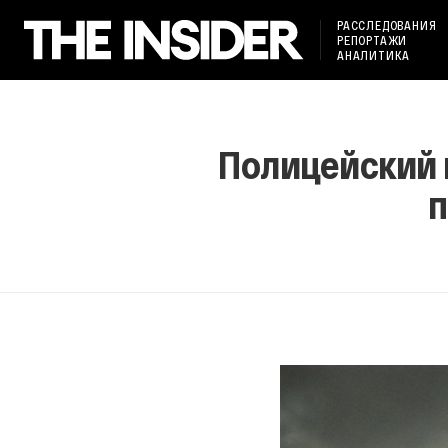
РАССЛЕДОВАНИЯ
РЕПОРТАЖИ
АНАЛИТИКА
Полицейский 
п