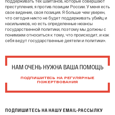
поддерживать тех шайтанов, которые совершают
преступления, я против позиции России. У меня есть
свое видение, своя позиция. Я больше чем уверен,
что сегодня никто не будет поддерживать убийц и
насильников, но есть определенные нюансы
государственной политики, поэтому мы должны с
понимаем относиться к тому, что происходит, и как
себя ведут государственные деятели и политики».
НАМ ОЧЕНЬ НУЖНА ВАША ПОМОЩЬ
ПОДПИШИТЕСЬ НА РЕГУЛЯРНЫЕ
ПОЖЕРТВОВАНИЯ
ПОДПИШИТЕСЬ НА НАШУ EMAIL-РАССЫЛКУ