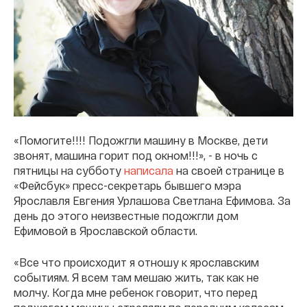
«Помогите!!!! Подожгли машину в Москве, дети
звонят, машина горит под окном!!!», - в ночь с
пятницы на субботу
написала
на своей странице в
«Фейсбук» пресс-секретарь бывшего мэра
Ярославля Евгения Урлашова Светлана Ефимова. За
день до этого неизвестные подожгли дом
Ефимовой в Ярославской области.
«Все что происходит я отношу к ярославским
событиям. Я всем там мешаю жить, так как не
молчу. Когда мне ребенок говорит, что перед