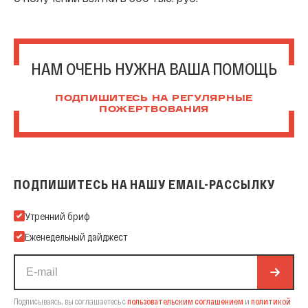
НАМ ОЧЕНЬ НУЖНА ВАША ПОМОЩЬ
ПОДПИШИТЕСЬ НА РЕГУЛЯРНЫЕ
ПОЖЕРТВОВАНИЯ
ПОДПИШИТЕСЬ НА НАШУ EMAIL-РАССЫЛКУ
Подпишитесь на нашу Email-рассылку
Утренний бриф
Еженедельный дайджест
Подписываясь, вы соглашаетесь с
пользовательским соглашением
и
политикой