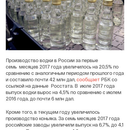
Производство водки в России за первые
семь месяцев 2017 года увеличилось на 20,5% по
сравнению с аналогичным периодом прошлого года
и составило почти 42 млн дал,
сообщает
РБК со
ссылкой на данные Росстата. В июле 2017 года
выпуск водки вырос на 4,5% по сравнению с июлем
2016 года, до почти 6 млн дал.
Кроме того, в текущем году увеличилось
производство коньяка. За семь месяцев 2017 года
российские заводы увеличили выпуск на 6,7%, до 4,1