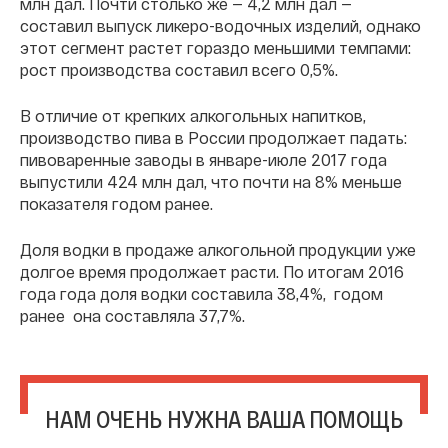
млн дал. Почти столько же — 4,2 млн дал —
составил выпуск ликеро-водочных изделий, однако
этот сегмент растет гораздо меньшими темпами:
рост производства составил всего 0,5%.
В отличие от крепких алкогольных напитков,
производство пива в России продолжает падать:
пивоваренные заводы в январе-июле 2017 года
выпустили 424 млн дал, что почти на 8% меньше
показателя годом ранее.
Доля водки в продаже алкогольной продукции уже
долгое время продолжает расти. По итогам 2016
года года доля водки составила 38,4%, годом
ранее она составляла 37,7%.
НАМ ОЧЕНЬ НУЖНА ВАША ПОМОЩЬ