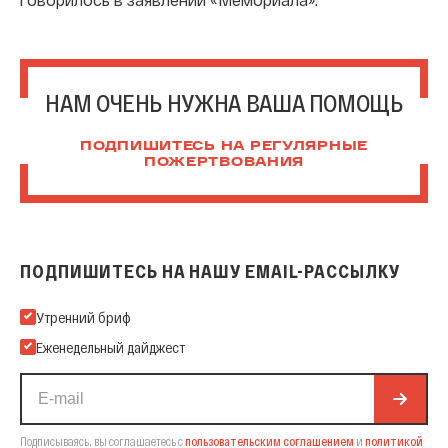
НАМ ОЧЕНЬ НУЖНА ВАША ПОМОЩЬ
ПОДПИШИТЕСЬ НА РЕГУЛЯРНЫЕ
ПОЖЕРТВОВАНИЯ
ПОДПИШИТЕСЬ НА НАШУ EMAIL-РАССЫЛКУ
Подпишитесь на нашу Email-рассылку
Утренний бриф
Еженедельный дайджест
Подписываясь, вы соглашаетесь с
пользовательским соглашением
и
политикой